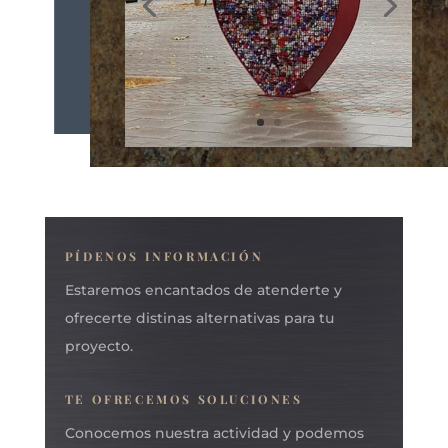
PÍDENOS INFORMACIÓN
Estaremos encantados de atenderte y
ofrecerte distinas alternativas para tu
proyecto.
TE OFRECEMOS SOLUCIONES
Conocemos nuestra actividad y podemos