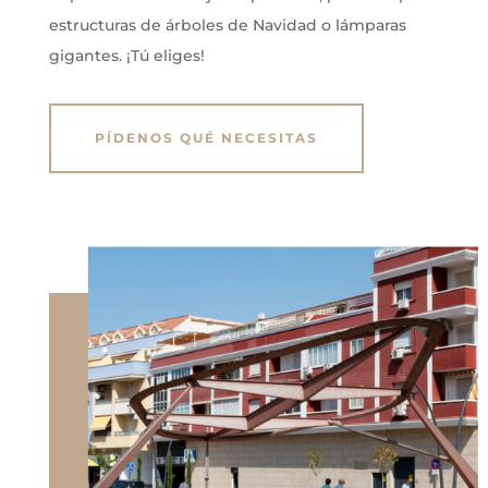
estructuras de árboles de Navidad o lámparas
gigantes. ¡Tú eliges!
PÍDENOS QUÉ NECESITAS