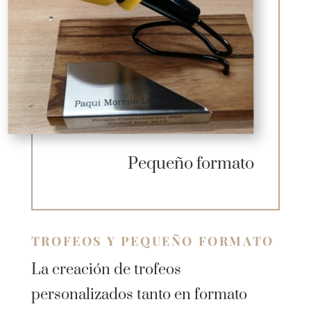
Pequeño formato
TROFEOS Y PEQUEÑO FORMATO
La creación de trofeos
personalizados tanto en formato