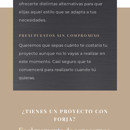
ofrecerte distintas alternativas para que
elijas aquel estilo que se adapta a tus
necesidades.
PRESUPUESTOS SIN COMPROMISO
Queremos que sepas cuánto te costaría tu
proyecto aunque no lo vayas a realizar en
este momento. Casi seguro que te
convencerá para realizarlo cuando tú
quieras.
¿TIENES UN PROYECTO CON
FORJA?