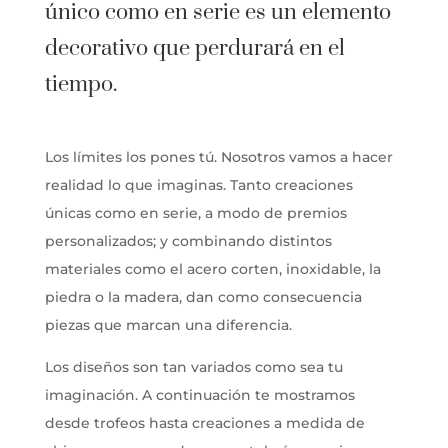
único como en serie es un elemento
decorativo que perdurará en el
tiempo.
Los límites los pones tú. Nosotros vamos a hacer
realidad lo que imaginas. Tanto creaciones
únicas como en serie, a modo de premios
personalizados; y combinando distintos
materiales como el acero corten, inoxidable, la
piedra o la madera, dan como consecuencia
piezas que marcan una diferencia.
Los diseños son tan variados como sea tu
imaginación. A continuación te mostramos
desde trofeos hasta creaciones a medida de