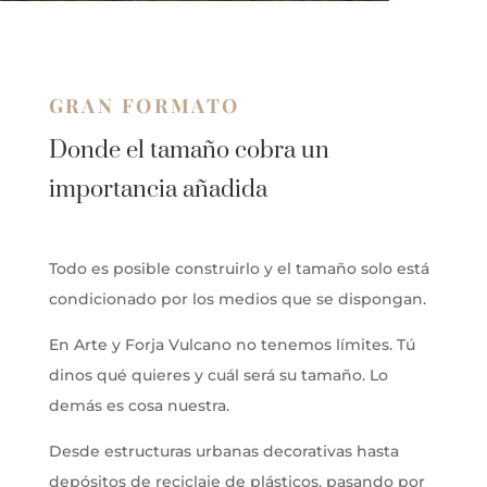
GRAN FORMATO
Donde el tamaño cobra un
importancia añadida
Todo es posible construirlo y el tamaño solo está
condicionado por los medios que se dispongan.
En Arte y Forja Vulcano no tenemos límites. Tú
dinos qué quieres y cuál será su tamaño. Lo
demás es cosa nuestra.
Desde estructuras urbanas decorativas hasta
depósitos de reciclaje de plásticos, pasando por