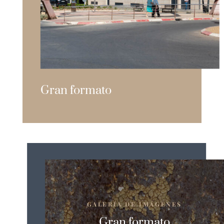
Gran formato
GALERÍA DE IMÁGENES
Gran formato