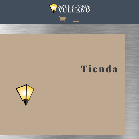
Tienda