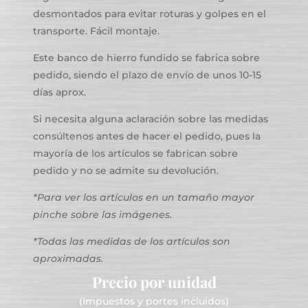
desmontados para evitar roturas y golpes en el
transporte. Fácil montaje.
Este banco de hierro fundido se fabrica sobre
pedido, siendo el plazo de envío de unos 10-15
días aprox.
Si necesita alguna aclaración sobre las medidas
consúltenos antes de hacer el pedido, pues la
mayoría de los artículos se fabrican sobre
pedido y no se admite su devolución.
*Para ver los artículos en un tamaño mayor
pinche sobre las imágenes.
*Todas las medidas de los artículos son
aproximadas.
Precio por unidad
(Impuestos y portes incluidos)