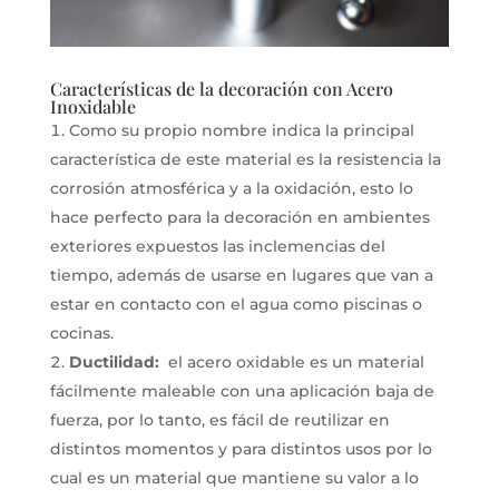
Características de la decoración con Acero
Inoxidable
Como su propio nombre indica la principal
característica de este material es la resistencia la
corrosión atmosférica y a la oxidación, esto lo
hace perfecto para la decoración en ambientes
exteriores expuestos las inclemencias del
tiempo, además de usarse en lugares que van a
estar en contacto con el agua como piscinas o
cocinas.
Ductilidad:
el acero oxidable es un material
fácilmente maleable con una aplicación baja de
fuerza, por lo tanto, es fácil de reutilizar en
distintos momentos y para distintos usos por lo
cual es un material que mantiene su valor a lo