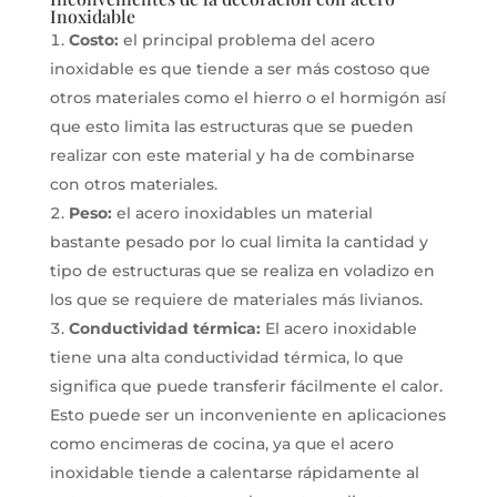
Inoxidable
Costo:
el principal problema del acero
inoxidable es que tiende a ser más costoso que
otros materiales como el hierro o el hormigón así
que esto limita las estructuras que se pueden
realizar con este material y ha de combinarse
con otros materiales.
Peso:
el acero inoxidables un material
bastante pesado por lo cual limita la cantidad y
tipo de estructuras que se realiza en voladizo en
los que se requiere de materiales más livianos.
Conductividad térmica:
El acero inoxidable
tiene una alta conductividad térmica, lo que
significa que puede transferir fácilmente el calor.
Esto puede ser un inconveniente en aplicaciones
como encimeras de cocina, ya que el acero
inoxidable tiende a calentarse rápidamente al