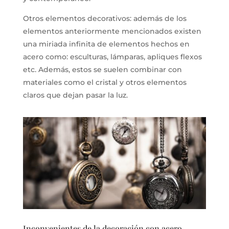
Otros elementos decorativos: además de los
elementos anteriormente mencionados existen
una miriada infinita de elementos hechos en
acero como: esculturas, lámparas, apliques flexos
etc. Además, estos se suelen combinar con
materiales como el cristal y otros elementos
claros que dejan pasar la luz.
Inconvenientes de la decoración con acero