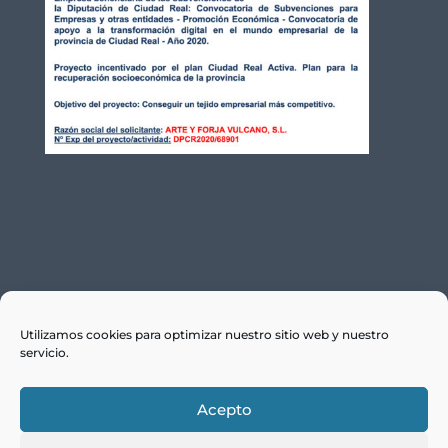
Utilizamos cookies para optimizar nuestro sitio web y nuestro
Blog
Aviso legal
servicio.
Política de privacidad
Política de Cookies
Acepto
Condiciones generales de