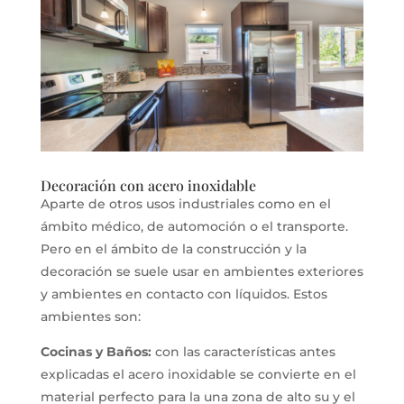
Decoración con acero inoxidable
Aparte de otros usos industriales como en el
ámbito médico, de automoción o el transporte.
Pero en el ámbito de la construcción y la
decoración se suele usar en ambientes exteriores
y ambientes en contacto con líquidos. Estos
ambientes son:
Cocinas y Baños:
con las características antes
explicadas el acero inoxidable se convierte en el
material perfecto para la una zona de alto su y el