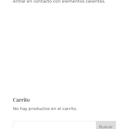
entrar en contacto con elementos calientes.
Carrito
No hay productos en el carrito.