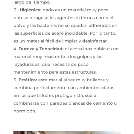
largo del tiempo.
Higiénico:
dado es un material muy poco
poroso o rugoso los agentes externos como el
polvo y las bacterias no se quedan adheridos en
las superficies de acero inoxidable. Por lo tanto,
es un material fácil de limpiar y desinfectar.
Dureza y Tenacidad:
el acero inoxidable es un
material muy resistente a los golpes y las
rayaduras así que necesita de poco
mantenimiento para estas estructuras.
Estética:
este marial al ser muy brillante y
combina perfectamente con ambientes claros
en los que la luz es protagonista, suele
combinarse con paredes blancas de cemento u
hormigón.