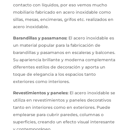
contacto con líquidos, por eso vemos mucho
mobiliario fabricado en acero inoxidable como
sillas, mesas, encimeras, grifos etc. realizados en
acero inoxidable.
Barandillas y pasamanos:
El acero inoxidable es
un material popular para la fabricación de
barandillas y pasamanos en escaleras y balcones.
Su apariencia brillante y moderna complementa
diferentes estilos de decoración y aporta un
toque de elegancia a los espacios tanto
exteriores como interiores.
Revestimientos y paneles:
El acero inoxidable se
utiliza en revestimientos y paneles decorativos
tanto en interiores como en exteriores. Puede
emplearse para cubrir paredes, columnas o
superficies, creando un efecto visual interesante
y contemporáneo.