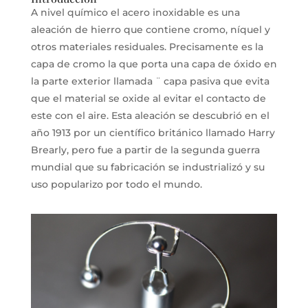
A nivel químico el acero inoxidable es una
aleación de hierro que contiene cromo, níquel y
otros materiales residuales. Precisamente es la
capa de cromo la que porta una capa de óxido en
la parte exterior llamada ¨ capa pasiva que evita
que el material se oxide al evitar el contacto de
este con el aire. Esta aleación se descubrió en el
año 1913 por un científico británico llamado Harry
Brearly, pero fue a partir de la segunda guerra
mundial que su fabricación se industrializó y su
uso popularizo por todo el mundo.