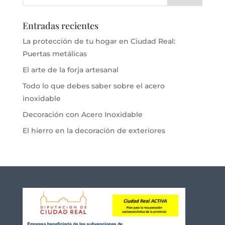
Entradas recientes
La protección de tu hogar en Ciudad Real:
Puertas metálicas
El arte de la forja artesanal
Todo lo que debes saber sobre el acero
inoxidable
Decoración con Acero Inoxidable
El hierro en la decoración de exteriores